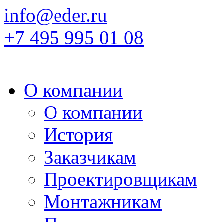
info@eder.ru
+7 495 995 01 08
О компании
О компании
История
Заказчикам
Проектировщикам
Монтажникам