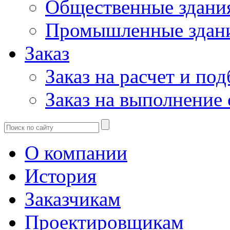
Общественные здани
Промышленные здан
Заказ
Заказ на расчет и по
Заказ на выполнение
О компании
История
Заказчикам
Проектировщикам