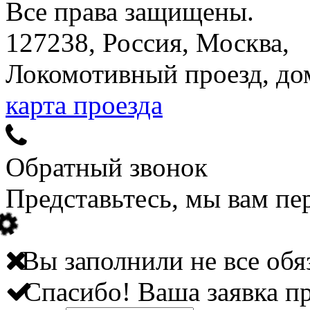
Все права защищены.
127238, Россия, Москва,
Локомотивный проезд, дом
карта проезда
Обратный звонок
Представьтесь, мы вам пе
Вы заполнили не все обя
Спасибо! Ваша заявка п