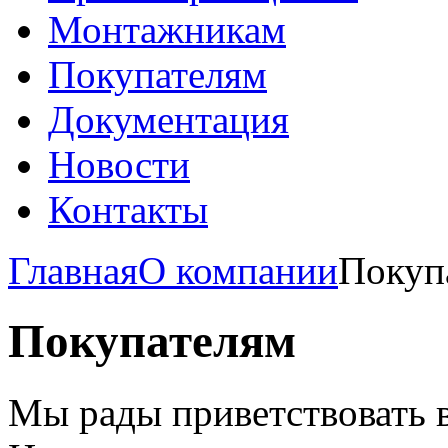
Монтажникам
Покупателям
Документация
Новости
Контакты
Главная
О компании
Покуп
Покупателям
Мы рады приветствовать в