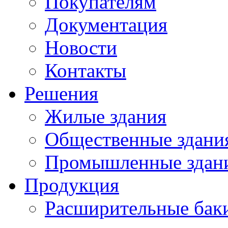
Покупателям
Документация
Новости
Контакты
Решения
Жилые здания
Общественные здани
Промышленные здан
Продукция
Расширительные бак