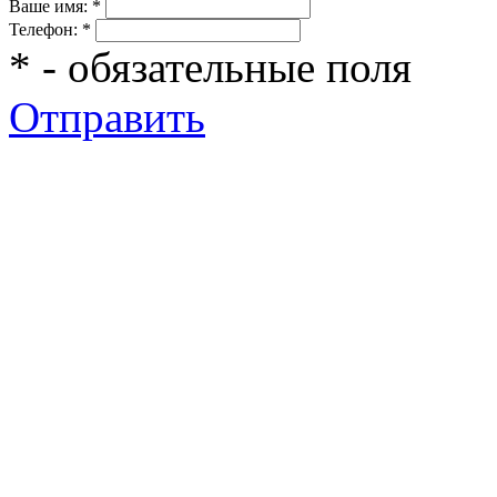
Ваше имя:
*
Телефон:
*
*
- обязательные поля
Отправить