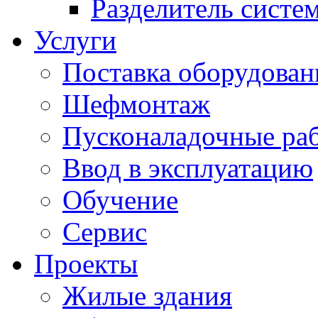
Разделитель систе
Услуги
Поставка оборудован
Шефмонтаж
Пусконаладочные ра
Ввод в эксплуатацию
Обучение
Сервис
Проекты
Жилые здания