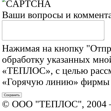
Ваши вопросы и коммент
Нажимая на кнопку "Отпра
обработку указанных мн
«ТЕПЛОС», с целью рассм
«Горячую линию» фирмы 
© ООО "ТЕПЛОС", 2004 