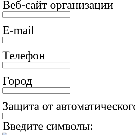
Веб-сайт организации
E-mail
Телефон
Город
Защита от автоматическог
Введите символы: