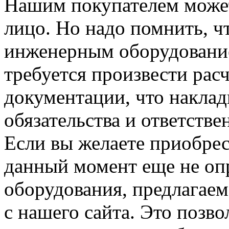
Нашим покупателем може
лицо. Но надо помнить, ч
инженерным оборудование
требуется произвести рас
документации, что накла
обязательства и ответстве
Если вы желаете приобре
данный момент еще не оп
оборудования, предлагае
с нашего сайта. Это позво