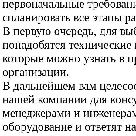
первоначальные требовани
спланировать все этапы р
В первую очередь, для вы
понадобятся технические
которые можно узнать в 
организации.
В дальнейшем вам целесоо
нашей компании для конс
менеджерами и инженерам
оборудование и ответят н